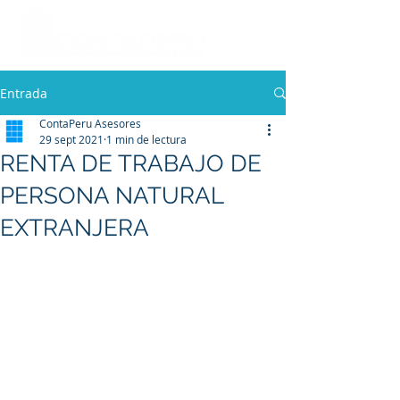
Entrada
ContaPeru Asesores
29 sept 2021
1 min de lectura
RENTA DE TRABAJO DE
PERSONA NATURAL
EXTRANJERA