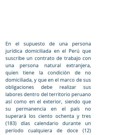
En el supuesto de una persona 
jurídica domiciliada en el Perú que 
suscribe un contrato de trabajo con 
una persona natural extranjera, 
quien tiene la condición de no 
domiciliada, y que en el marco de sus 
obligaciones debe realizar sus 
labores dentro del territorio peruano 
así como en el exterior, siendo que 
su permanencia en el país no 
superará los ciento ochenta y tres 
(183) días calendario durante un 
período cualquiera de doce (12) 