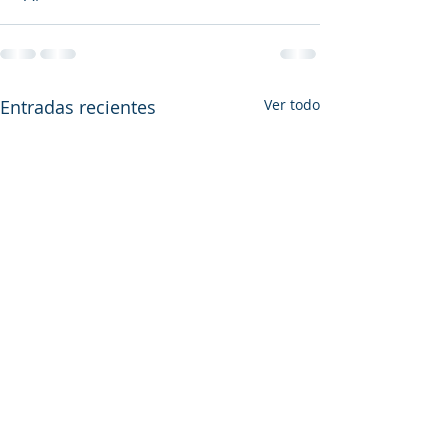
Entradas recientes
Ver todo