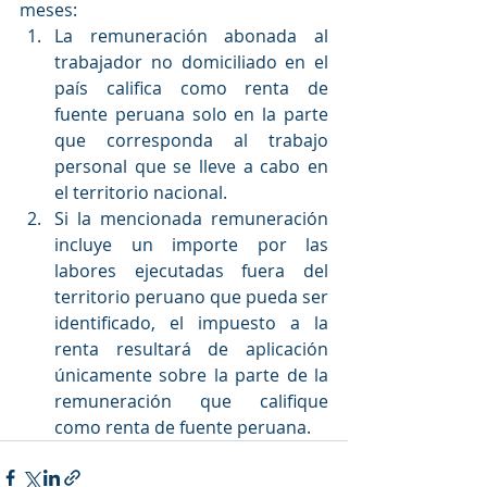
meses:
La remuneración abonada al 
trabajador no domiciliado en el 
país califica como renta de 
fuente peruana solo en la parte 
que corresponda al trabajo 
personal que se lleve a cabo en 
el territorio nacional.
Si la mencionada remuneración 
incluye un importe por las 
labores ejecutadas fuera del 
territorio peruano que pueda ser 
identificado, el impuesto a la 
renta resultará de aplicación 
únicamente sobre la parte de la 
remuneración que califique 
como renta de fuente peruana.