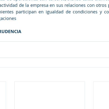
 actividad de la empresa en sus relaciones con otros p
inientes participan en igualdad de condiciones y co
gaciones
RUDENCIA