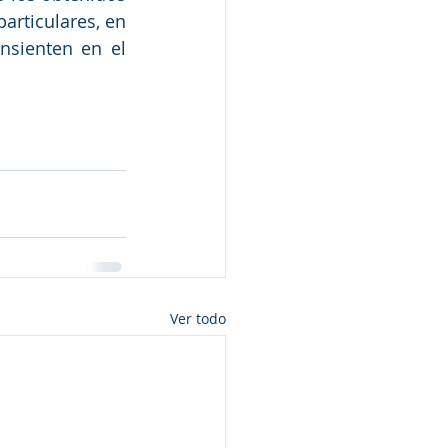
articulares, en 
nsienten en el 
Ver todo