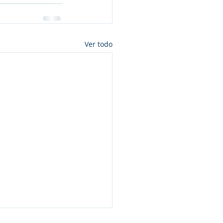
Ver todo