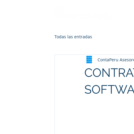
Todas las entradas
ContaPeru Asesor
CONTRAT
SOFTWA