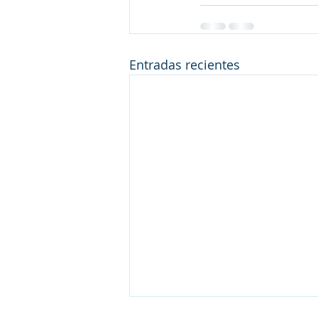
Entradas recientes