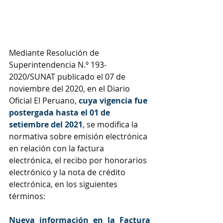
Mediante Resolución de 
Superintendencia N.º 193-
2020/SUNAT publicado el 07 de 
noviembre del 2020, en el Diario 
Oficial El Peruano,
 cuya vigencia fue 
postergada hasta el 01 de 
setiembre del 2021
, se modifica la 
normativa sobre emisión electrónica 
en relación con la factura 
electrónica, el recibo por honorarios 
electrónico y la nota de crédito 
electrónica, en los siguientes 
términos:
Nueva información en la Factura 