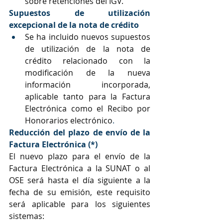
sobre retenciones del IGV.
Supuestos de utilización 
excepcional de la nota de crédito
Se ha incluido nuevos supuestos 
de utilización de la nota de 
crédito relacionado con la 
modificación de la nueva 
información incorporada, 
aplicable tanto para la Factura 
Electrónica como el Recibo por 
Honorarios electrónico
.
Reducción del plazo de envío de la 
Factura Electrónica (*)
El nuevo plazo para el envío de la 
Factura Electrónica a la SUNAT o al 
OSE será hasta el día siguiente a la 
fecha de su emisión, este requisito 
será aplicable para los siguientes 
sistemas: