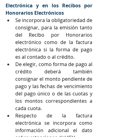
Electrónica y en los Recibos por 
Honorarios Electrónicos
Se incorpora la obligatoriedad de 
consignar, para la emisión tanto 
del Recibo por Honorarios 
electrónico como de la factura 
electrónica si la forma de pago 
es al contado o al crédito.
De elegir, como forma de pago al 
crédito deberá también 
consignar el monto pendiente de 
pago y las fechas de vencimiento 
del pago único o de las cuotas y 
los montos correspondientes a 
cada cuota.
Respecto de la factura 
electrónica se incorpora como 
información adicional el dato 