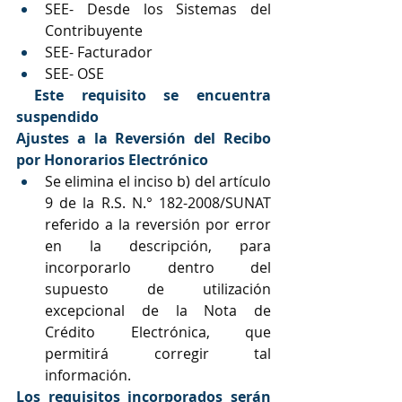
SEE- Desde los Sistemas del 
Contribuyente
SEE- Facturador
SEE- OSE
Este requisito se encuentra 
suspendido 
Ajustes a la Reversión del Recibo 
por Honorarios Electrónico
Se elimina el inciso b) del artículo 
9 de la R.S. N.° 182-2008/SUNAT 
referido a la reversión por error 
en la descripción, para 
incorporarlo dentro del 
supuesto de utilización 
excepcional de la Nota de 
Crédito Electrónica, que 
permitirá corregir tal 
información.
Los requisitos incorporados serán 